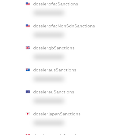
dossier.ofacSanctions
XXXXXXXXXX
dossier.ofacNonSdnSanctions
XXXXXXXXXX
dossier.gbSanctions
XXXXXXXXXX
dossier.ausSanctions
XXXXXXXXXX
dossier.euSanctions
XXXXXXXXXX
dossier.japanSanctions
XXXXXXXXXX