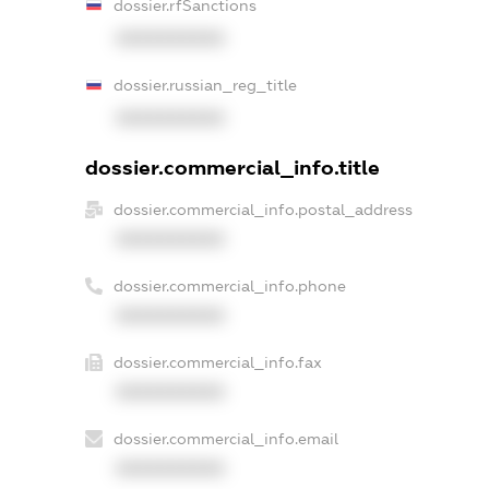
dossier.rfSanctions
XXXXXXXXXX
dossier.russian_reg_title
XXXXXXXXXX
dossier.commercial_info.title
dossier.commercial_info.postal_address
XXXXXXXXXX
dossier.commercial_info.phone
XXXXXXXXXX
dossier.commercial_info.fax
XXXXXXXXXX
dossier.commercial_info.email
XXXXXXXXXX