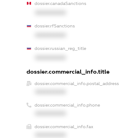
dossier.canadaSanctions
XXXXXXXXXX
dossier.rfSanctions
XXXXXXXXXX
dossier.russian_reg_title
XXXXXXXXXX
dossier.commercial_info.title
dossier.commercial_info.postal_address
XXXXXXXXXX
dossier.commercial_info.phone
XXXXXXXXXX
dossier.commercial_info.fax
XXXXXXXXXX