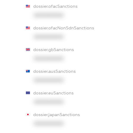
dossier.ofacSanctions
XXXXXXXXXX
dossier.ofacNonSdnSanctions
XXXXXXXXXX
dossier.gbSanctions
XXXXXXXXXX
dossier.ausSanctions
XXXXXXXXXX
dossier.euSanctions
XXXXXXXXXX
dossier.japanSanctions
XXXXXXXXXX