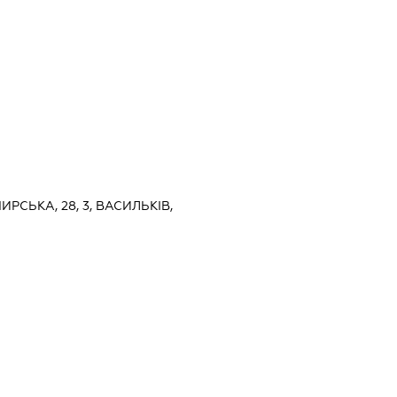
РСЬКА, 28, 3, ВАСИЛЬКІВ,