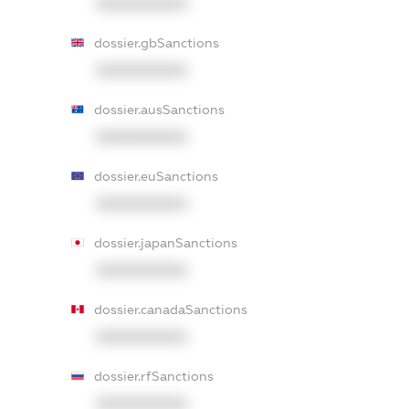
XXXXXXXXXX
dossier.gbSanctions
XXXXXXXXXX
dossier.ausSanctions
XXXXXXXXXX
dossier.euSanctions
XXXXXXXXXX
dossier.japanSanctions
XXXXXXXXXX
dossier.canadaSanctions
XXXXXXXXXX
dossier.rfSanctions
XXXXXXXXXX