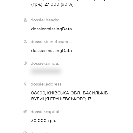
(грн.):
27 000
(90 %)
dossier.heads:
dossier.missingData
dossier.beneficiaries:
dossier.missingData
dossier.smida:
XXXXXXXXXX
dossier.address:
08600, КИЇВСЬКА ОБЛ., ВАСИЛЬКІВ,
ВУЛИЦЯ ГРУШЕВСЬКОГО, 17
dossier.capital:
30 000 грн.