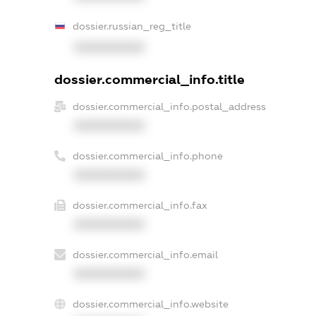
dossier.russian_reg_title
XXXXXXXXXX
dossier.commercial_info.title
dossier.commercial_info.postal_address
XXXXXXXXXX
dossier.commercial_info.phone
XXXXXXXXXX
dossier.commercial_info.fax
XXXXXXXXXX
dossier.commercial_info.email
XXXXXXXXXX
dossier.commercial_info.website