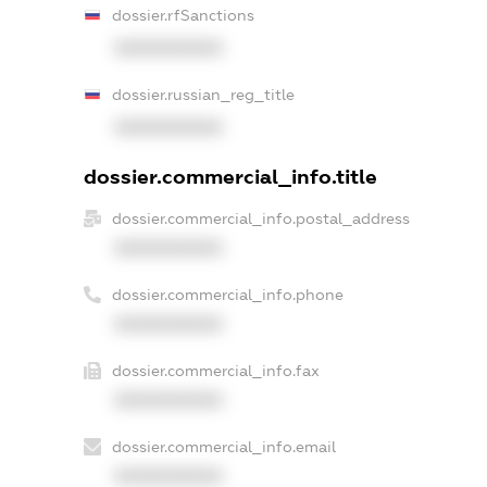
dossier.rfSanctions
XXXXXXXXXX
dossier.russian_reg_title
XXXXXXXXXX
dossier.commercial_info.title
dossier.commercial_info.postal_address
XXXXXXXXXX
dossier.commercial_info.phone
XXXXXXXXXX
dossier.commercial_info.fax
XXXXXXXXXX
dossier.commercial_info.email
XXXXXXXXXX