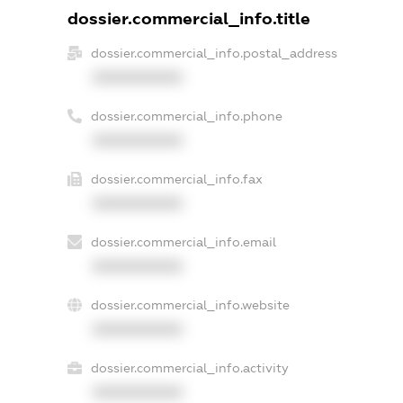
dossier.commercial_info.title
dossier.commercial_info.postal_address
XXXXXXXXXX
dossier.commercial_info.phone
XXXXXXXXXX
dossier.commercial_info.fax
XXXXXXXXXX
dossier.commercial_info.email
XXXXXXXXXX
dossier.commercial_info.website
XXXXXXXXXX
dossier.commercial_info.activity
XXXXXXXXXX