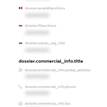
dossier.canadaSanctions
XXXXXXXXXX
dossier.rfSanctions
XXXXXXXXXX
dossier.russian_reg_title
XXXXXXXXXX
dossier.commercial_info.title
dossier.commercial_info.postal_address
XXXXXXXXXX
dossier.commercial_info.phone
XXXXXXXXXX
dossier.commercial_info.fax