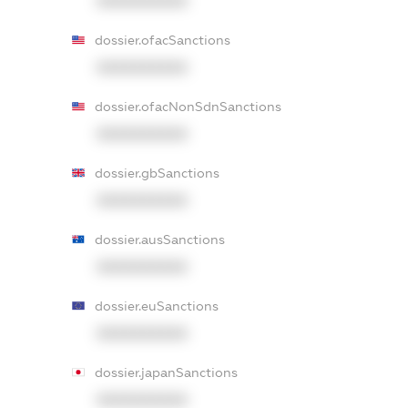
XXXXXXXXXX
dossier.ofacSanctions
XXXXXXXXXX
dossier.ofacNonSdnSanctions
XXXXXXXXXX
dossier.gbSanctions
XXXXXXXXXX
dossier.ausSanctions
XXXXXXXXXX
dossier.euSanctions
XXXXXXXXXX
dossier.japanSanctions
XXXXXXXXXX