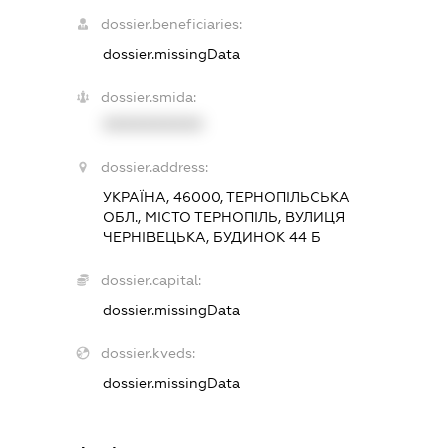
dossier.beneficiaries:
dossier.missingData
dossier.smida:
XXXXXXXXXX
dossier.address:
УКРАЇНА, 46000, ТЕРНОПІЛЬСЬКА
ОБЛ., МІСТО ТЕРНОПІЛЬ, ВУЛИЦЯ
ЧЕРНІВЕЦЬКА, БУДИНОК 44 Б
dossier.capital:
dossier.missingData
dossier.kveds:
dossier.missingData