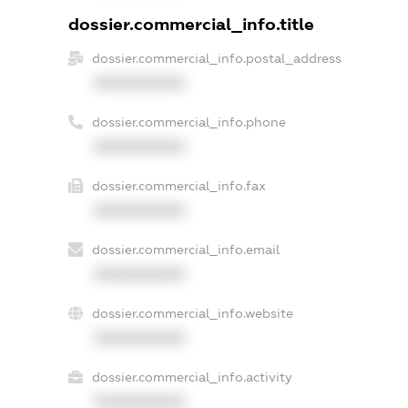
dossier.commercial_info.title
dossier.commercial_info.postal_address
XXXXXXXXXX
dossier.commercial_info.phone
XXXXXXXXXX
dossier.commercial_info.fax
XXXXXXXXXX
dossier.commercial_info.email
XXXXXXXXXX
dossier.commercial_info.website
XXXXXXXXXX
dossier.commercial_info.activity
XXXXXXXXXX