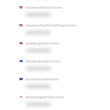
dossier.ofacSanctions
XXXXXXXXXX
dossier.ofacNonSdnSanctions
XXXXXXXXXX
dossier.gbSanctions
XXXXXXXXXX
dossier.ausSanctions
XXXXXXXXXX
dossier.euSanctions
XXXXXXXXXX
dossier.japanSanctions
XXXXXXXXXX