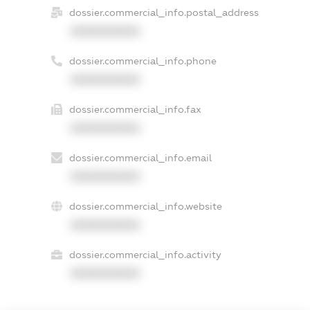
dossier.commercial_info.postal_address
XXXXXXXXXX
dossier.commercial_info.phone
XXXXXXXXXX
dossier.commercial_info.fax
XXXXXXXXXX
dossier.commercial_info.email
XXXXXXXXXX
dossier.commercial_info.website
XXXXXXXXXX
dossier.commercial_info.activity
XXXXXXXXXX