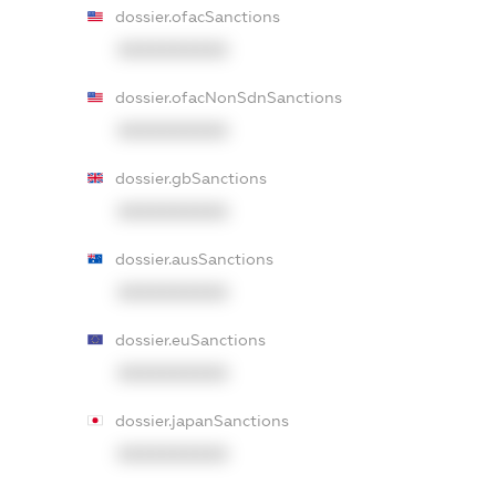
dossier.ofacSanctions
XXXXXXXXXX
dossier.ofacNonSdnSanctions
XXXXXXXXXX
dossier.gbSanctions
XXXXXXXXXX
dossier.ausSanctions
XXXXXXXXXX
dossier.euSanctions
XXXXXXXXXX
dossier.japanSanctions
XXXXXXXXXX