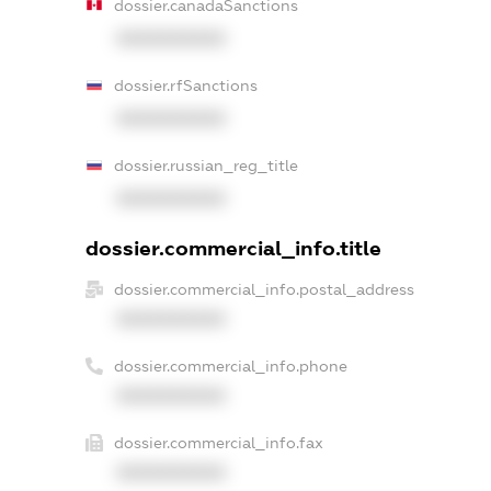
dossier.canadaSanctions
XXXXXXXXXX
dossier.rfSanctions
XXXXXXXXXX
dossier.russian_reg_title
XXXXXXXXXX
dossier.commercial_info.title
dossier.commercial_info.postal_address
XXXXXXXXXX
dossier.commercial_info.phone
XXXXXXXXXX
dossier.commercial_info.fax
XXXXXXXXXX