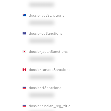
XXXXXXXXXX
dossier.ausSanctions
XXXXXXXXXX
dossier.euSanctions
XXXXXXXXXX
dossier.japanSanctions
XXXXXXXXXX
dossier.canadaSanctions
XXXXXXXXXX
dossier.rfSanctions
XXXXXXXXXX
dossier.russian_reg_title