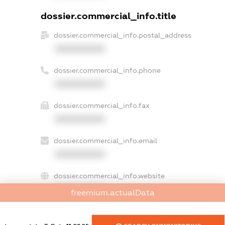
dossier.commercial_info.title
dossier.commercial_info.postal_address
XXXXXXXXXX
dossier.commercial_info.phone
XXXXXXXXXX
dossier.commercial_info.fax
XXXXXXXXXX
dossier.commercial_info.email
XXXXXXXXXX
dossier.commercial_info.website
XXXXXXXXXX
freemium.actualData
dossier.commercial_info.activity
XXXXXXXXXX