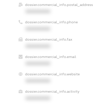
dossier.commercial_info.postal_address
XXXXXXXXXX
dossier.commercial_info.phone
XXXXXXXXXX
dossier.commercial_info.fax
XXXXXXXXXX
dossier.commercial_info.email
XXXXXXXXXX
dossier.commercial_info.website
XXXXXXXXXX
dossier.commercial_info.activity
XXXXXXXXXX