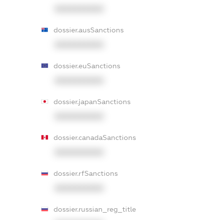
XXXXXXXXXX
dossier.ausSanctions
XXXXXXXXXX
dossier.euSanctions
XXXXXXXXXX
dossier.japanSanctions
XXXXXXXXXX
dossier.canadaSanctions
XXXXXXXXXX
dossier.rfSanctions
XXXXXXXXXX
dossier.russian_reg_title