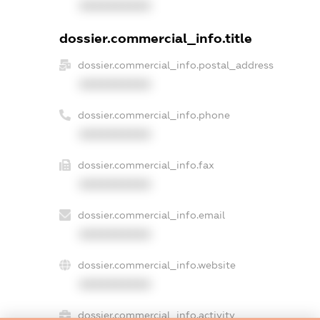
XXXXXXXXXX
dossier.commercial_info.title
dossier.commercial_info.postal_address
XXXXXXXXXX
dossier.commercial_info.phone
XXXXXXXXXX
dossier.commercial_info.fax
XXXXXXXXXX
dossier.commercial_info.email
XXXXXXXXXX
dossier.commercial_info.website
XXXXXXXXXX
dossier.commercial_info.activity