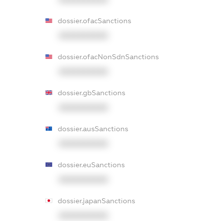
dossier.ofacSanctions
XXXXXXXXXX
dossier.ofacNonSdnSanctions
XXXXXXXXXX
dossier.gbSanctions
XXXXXXXXXX
dossier.ausSanctions
XXXXXXXXXX
dossier.euSanctions
XXXXXXXXXX
dossier.japanSanctions
XXXXXXXXXX