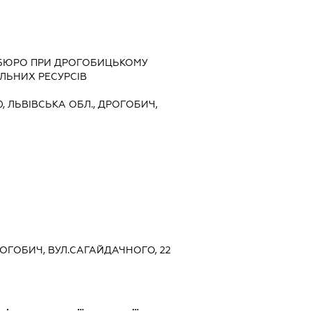
БЮРО ПРИ ДРОГОБИЦЬКОМУ
ЛЬНИХ РЕСУРСІВ
0, ЛЬВІВСЬКА ОБЛ., ДРОГОБИЧ,
ДРОГОБИЧ, ВУЛ.САГАЙДАЧНОГО, 22