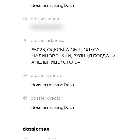
dossier.missingData
dossier.smida:
XXXXXXXXXX
dossier.address:
65028, ОДЕСЬКА ОБЛ., ОДЕСА,
МАЛИНОВСЬКИЙ, ВУЛИЦЯ БОГДАНА
ХМЕЛЬНИЦЬКОГО, 34
dossier.capital:
dossier.missingData
dossier.kveds:
dossier.missingData
dossier.tax