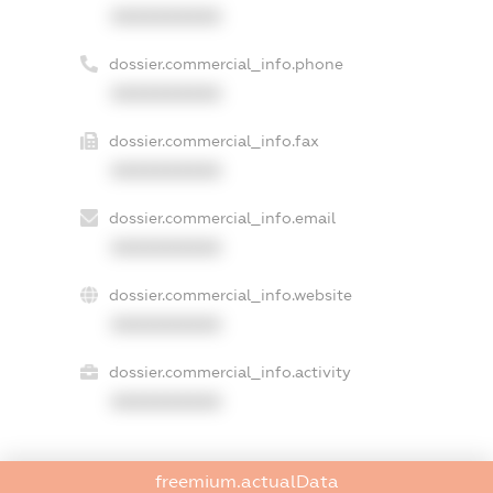
XXXXXXXXXX
dossier.commercial_info.phone
XXXXXXXXXX
dossier.commercial_info.fax
XXXXXXXXXX
dossier.commercial_info.email
XXXXXXXXXX
dossier.commercial_info.website
XXXXXXXXXX
dossier.commercial_info.activity
XXXXXXXXXX
freemium.actualData