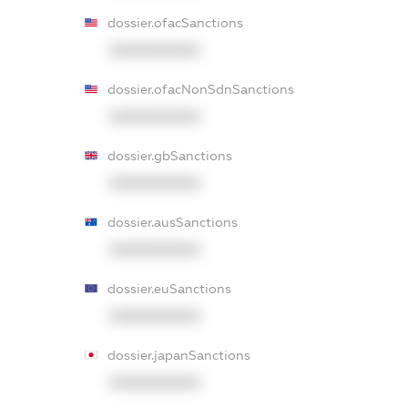
dossier.ofacSanctions
XXXXXXXXXX
dossier.ofacNonSdnSanctions
XXXXXXXXXX
dossier.gbSanctions
XXXXXXXXXX
dossier.ausSanctions
XXXXXXXXXX
dossier.euSanctions
XXXXXXXXXX
dossier.japanSanctions
XXXXXXXXXX