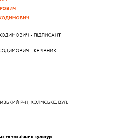
ТРОВИЧ
ИКОДИМОВИЧ
ИКОДИМОВИЧ
-
ПІДПИСАНТ
ИКОДИМОВИЧ
-
КЕРІВНИК
ЦИЗЬКИЙ Р-Н, ХОЛМСЬКЕ, ВУЛ.
х та технічних культур