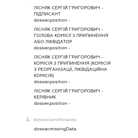
ЛІСНЯК СЕРГІЙ ГРИГОРОВИЧ
-
ПІДПИСАНТ
dossier.position -
ЛІСНЯК СЕРГІЙ ГРИГОРОВИЧ
-
ГОЛОВА КОМІСІЇ З ПРИПИНЕННЯ
АБО ЛІКВІДАТОР
dossier.position -
ЛІСНЯК СЕРГІЙ ГРИГОРОВИЧ
-
КОМІСІЯ З ПРИПИНЕННЯ (КОМІСІЯ
З РЕОРГАНІЗАЦІЇ, ЛІКВІДАЦІЙНА
КОМІСІЯ)
dossier.position -
ЛІСНЯК СЕРГІЙ ГРИГОРОВИЧ
-
КЕРІВНИК
dossier.position -
dossier.beneficiaries:
dossier.missingData