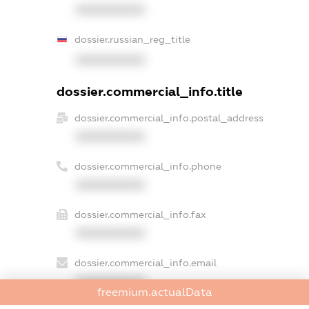
XXXXXXXXXX
dossier.russian_reg_title
XXXXXXXXXX
dossier.commercial_info.title
dossier.commercial_info.postal_address
XXXXXXXXXX
dossier.commercial_info.phone
XXXXXXXXXX
dossier.commercial_info.fax
XXXXXXXXXX
dossier.commercial_info.email
XXXXXXXXXX
freemium.actualData