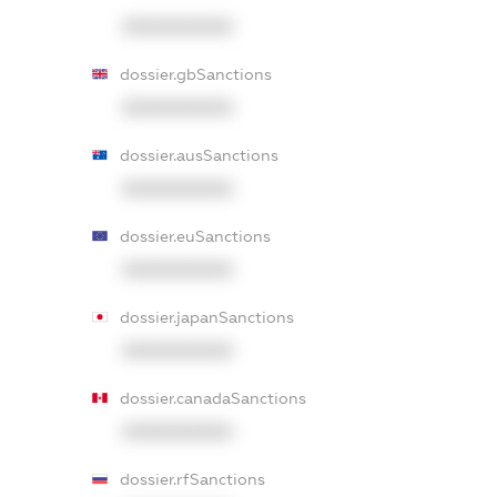
XXXXXXXXXX
dossier.gbSanctions
XXXXXXXXXX
dossier.ausSanctions
XXXXXXXXXX
dossier.euSanctions
XXXXXXXXXX
dossier.japanSanctions
XXXXXXXXXX
dossier.canadaSanctions
XXXXXXXXXX
dossier.rfSanctions