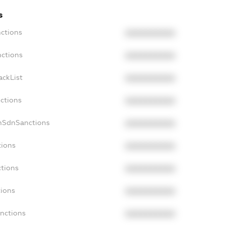
s
nctions
XXXXXXXXXX
nctions
XXXXXXXXXX
ackList
XXXXXXXXXX
nctions
XXXXXXXXXX
onSdnSanctions
XXXXXXXXXX
tions
XXXXXXXXXX
ctions
XXXXXXXXXX
tions
XXXXXXXXXX
anctions
XXXXXXXXXX