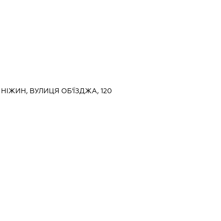
, НІЖИН, ВУЛИЦЯ ОБ'ЇЗДЖА, 120