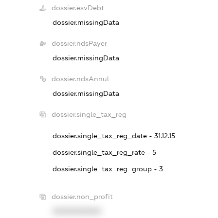
dossier.esvDebt
dossier.missingData
dossier.ndsPayer
dossier.missingData
dossier.ndsAnnul
dossier.missingData
dossier.single_tax_reg
dossier.single_tax_reg_date - 31.12.15
dossier.single_tax_reg_rate - 5
dossier.single_tax_reg_group - 3
dossier.non_profit
XXXXXXXXXX