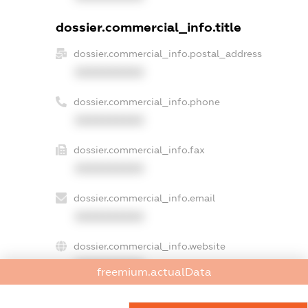
dossier.commercial_info.title
dossier.commercial_info.postal_address
XXXXXXXXXX
dossier.commercial_info.phone
XXXXXXXXXX
dossier.commercial_info.fax
XXXXXXXXXX
dossier.commercial_info.email
XXXXXXXXXX
dossier.commercial_info.website
XXXXXXXXXX
freemium.actualData
dossier.commercial_info.activity