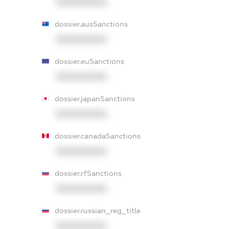
XXXXXXXXXX
dossier.ausSanctions
XXXXXXXXXX
dossier.euSanctions
XXXXXXXXXX
dossier.japanSanctions
XXXXXXXXXX
dossier.canadaSanctions
XXXXXXXXXX
dossier.rfSanctions
XXXXXXXXXX
dossier.russian_reg_title
XXXXXXXXXX