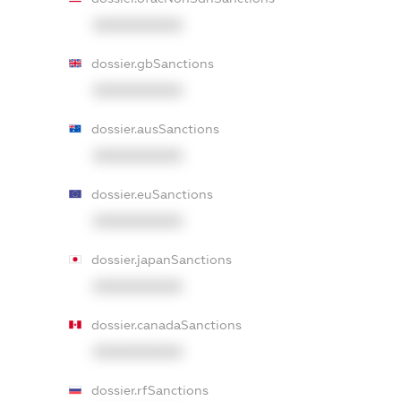
XXXXXXXXXX
dossier.gbSanctions
XXXXXXXXXX
dossier.ausSanctions
XXXXXXXXXX
dossier.euSanctions
XXXXXXXXXX
dossier.japanSanctions
XXXXXXXXXX
dossier.canadaSanctions
XXXXXXXXXX
dossier.rfSanctions