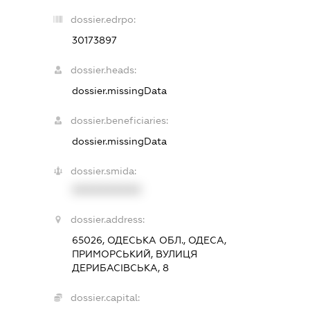
dossier.edrpo:
30173897
dossier.heads:
dossier.missingData
dossier.beneficiaries:
dossier.missingData
dossier.smida:
XXXXXXXXXX
dossier.address:
65026, ОДЕСЬКА ОБЛ., ОДЕСА,
ПРИМОРСЬКИЙ, ВУЛИЦЯ
ДЕРИБАСІВСЬКА, 8
dossier.capital: