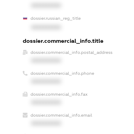
XXXXXXXXXX
dossier.russian_reg_title
XXXXXXXXXX
dossier.commercial_info.title
dossier.commercial_info.postal_address
XXXXXXXXXX
dossier.commercial_info.phone
XXXXXXXXXX
dossier.commercial_info.fax
XXXXXXXXXX
dossier.commercial_info.email
XXXXXXXXXX