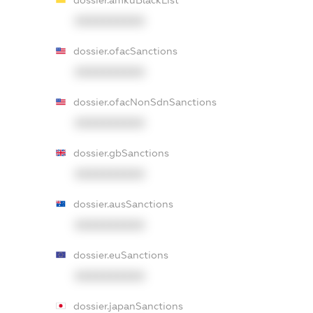
XXXXXXXXXX
dossier.ofacSanctions
XXXXXXXXXX
dossier.ofacNonSdnSanctions
XXXXXXXXXX
dossier.gbSanctions
XXXXXXXXXX
dossier.ausSanctions
XXXXXXXXXX
dossier.euSanctions
XXXXXXXXXX
dossier.japanSanctions