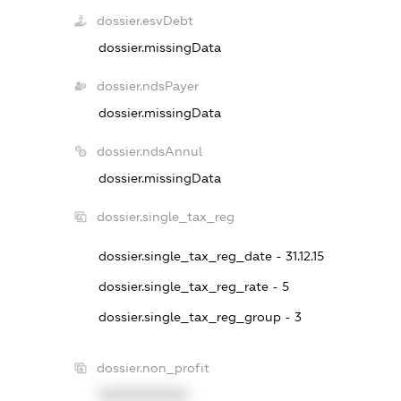
dossier.esvDebt
dossier.missingData
dossier.ndsPayer
dossier.missingData
dossier.ndsAnnul
dossier.missingData
dossier.single_tax_reg
dossier.single_tax_reg_date - 31.12.15
dossier.single_tax_reg_rate - 5
dossier.single_tax_reg_group - 3
dossier.non_profit
XXXXXXXXXX