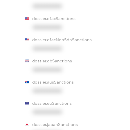
XXXXXXXXXX
dossier.ofacSanctions
XXXXXXXXXX
dossier.ofacNonSdnSanctions
XXXXXXXXXX
dossier.gbSanctions
XXXXXXXXXX
dossier.ausSanctions
XXXXXXXXXX
dossier.euSanctions
XXXXXXXXXX
dossier.japanSanctions