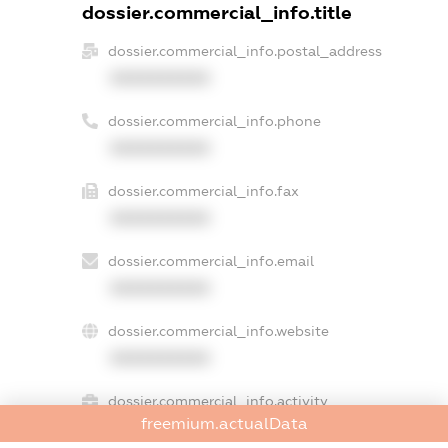
dossier.commercial_info.title
dossier.commercial_info.postal_address
XXXXXXXXXX
dossier.commercial_info.phone
XXXXXXXXXX
dossier.commercial_info.fax
XXXXXXXXXX
dossier.commercial_info.email
XXXXXXXXXX
dossier.commercial_info.website
XXXXXXXXXX
dossier.commercial_info.activity
freemium.actualData
XXXXXXXXXX