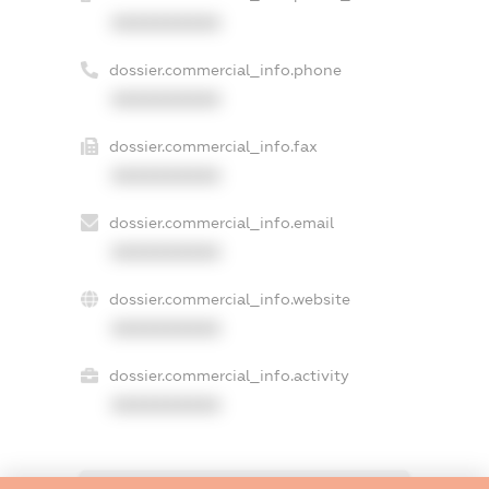
XXXXXXXXXX
dossier.commercial_info.phone
XXXXXXXXXX
dossier.commercial_info.fax
XXXXXXXXXX
dossier.commercial_info.email
XXXXXXXXXX
dossier.commercial_info.website
XXXXXXXXXX
dossier.commercial_info.activity
XXXXXXXXXX