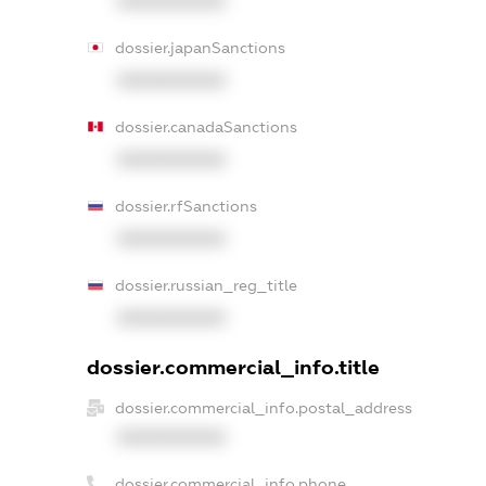
XXXXXXXXXX
dossier.japanSanctions
XXXXXXXXXX
dossier.canadaSanctions
XXXXXXXXXX
dossier.rfSanctions
XXXXXXXXXX
dossier.russian_reg_title
XXXXXXXXXX
dossier.commercial_info.title
dossier.commercial_info.postal_address
XXXXXXXXXX
dossier.commercial_info.phone