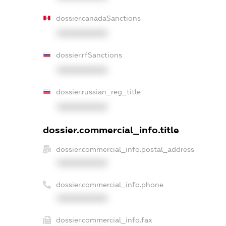
dossier.canadaSanctions
XXXXXXXXXX
dossier.rfSanctions
XXXXXXXXXX
dossier.russian_reg_title
XXXXXXXXXX
dossier.commercial_info.title
dossier.commercial_info.postal_address
XXXXXXXXXX
dossier.commercial_info.phone
XXXXXXXXXX
dossier.commercial_info.fax