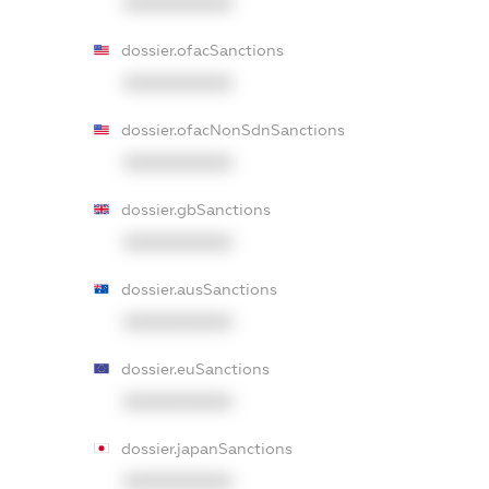
XXXXXXXXXX
dossier.ofacSanctions
XXXXXXXXXX
dossier.ofacNonSdnSanctions
XXXXXXXXXX
dossier.gbSanctions
XXXXXXXXXX
dossier.ausSanctions
XXXXXXXXXX
dossier.euSanctions
XXXXXXXXXX
dossier.japanSanctions
XXXXXXXXXX