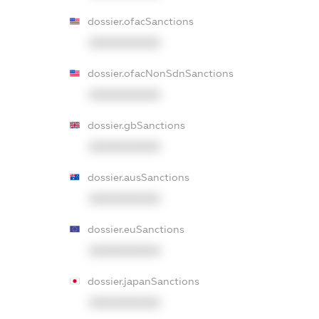
dossier.ofacSanctions
XXXXXXXXXX
dossier.ofacNonSdnSanctions
XXXXXXXXXX
dossier.gbSanctions
XXXXXXXXXX
dossier.ausSanctions
XXXXXXXXXX
dossier.euSanctions
XXXXXXXXXX
dossier.japanSanctions
XXXXXXXXXX