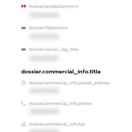
dossier.canadaSanctions
XXXXXXXXXX
dossier.rfSanctions
XXXXXXXXXX
dossier.russian_reg_title
XXXXXXXXXX
dossier.commercial_info.title
dossier.commercial_info.postal_address
XXXXXXXXXX
dossier.commercial_info.phone
XXXXXXXXXX
dossier.commercial_info.fax
XXXXXXXXXX