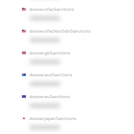
dossier.ofacSanctions
XXXXXXXXXX
dossier.ofacNonSdnSanctions
XXXXXXXXXX
dossier.gbSanctions
XXXXXXXXXX
dossier.ausSanctions
XXXXXXXXXX
dossier.euSanctions
XXXXXXXXXX
dossier.japanSanctions
XXXXXXXXXX