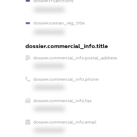
dossier.rfSanctions
XXXXXXXXXX
dossier.russian_reg_title
XXXXXXXXXX
dossier.commercial_info.title
dossier.commercial_info.postal_address
XXXXXXXXXX
dossier.commercial_info.phone
XXXXXXXXXX
dossier.commercial_info.fax
XXXXXXXXXX
dossier.commercial_info.email
XXXXXXXXXX