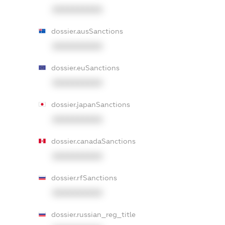
XXXXXXXXXX
dossier.ausSanctions
XXXXXXXXXX
dossier.euSanctions
XXXXXXXXXX
dossier.japanSanctions
XXXXXXXXXX
dossier.canadaSanctions
XXXXXXXXXX
dossier.rfSanctions
XXXXXXXXXX
dossier.russian_reg_title