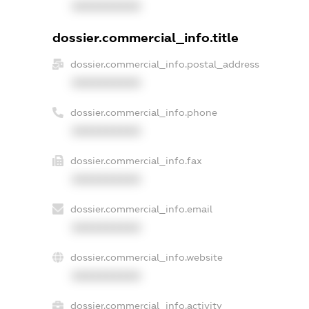
XXXXXXXXXX
dossier.commercial_info.title
dossier.commercial_info.postal_address
XXXXXXXXXX
dossier.commercial_info.phone
XXXXXXXXXX
dossier.commercial_info.fax
XXXXXXXXXX
dossier.commercial_info.email
XXXXXXXXXX
dossier.commercial_info.website
XXXXXXXXXX
dossier.commercial_info.activity