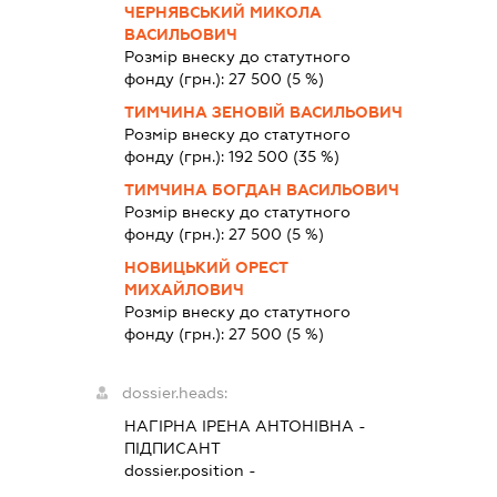
ЧЕРНЯВСЬКИЙ МИКОЛА
ВАСИЛЬОВИЧ
Розмір внеску до статутного
фонду (грн.):
27 500
(5 %)
ТИМЧИНА ЗЕНОВІЙ ВАСИЛЬОВИЧ
Розмір внеску до статутного
фонду (грн.):
192 500
(35 %)
ТИМЧИНА БОГДАН ВАСИЛЬОВИЧ
Розмір внеску до статутного
фонду (грн.):
27 500
(5 %)
НОВИЦЬКИЙ ОРЕСТ
МИХАЙЛОВИЧ
Розмір внеску до статутного
фонду (грн.):
27 500
(5 %)
dossier.heads:
НАГІРНА ІРЕНА АНТОНІВНА
-
ПІДПИСАНТ
dossier.position -