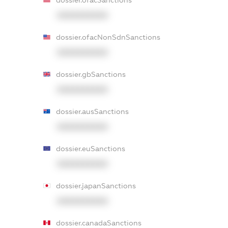
dossier.ofacSanctions
XXXXXXXXXX
dossier.ofacNonSdnSanctions
XXXXXXXXXX
dossier.gbSanctions
XXXXXXXXXX
dossier.ausSanctions
XXXXXXXXXX
dossier.euSanctions
XXXXXXXXXX
dossier.japanSanctions
XXXXXXXXXX
dossier.canadaSanctions