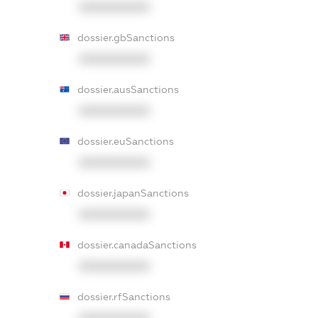
XXXXXXXXXX
dossier.gbSanctions
XXXXXXXXXX
dossier.ausSanctions
XXXXXXXXXX
dossier.euSanctions
XXXXXXXXXX
dossier.japanSanctions
XXXXXXXXXX
dossier.canadaSanctions
XXXXXXXXXX
dossier.rfSanctions