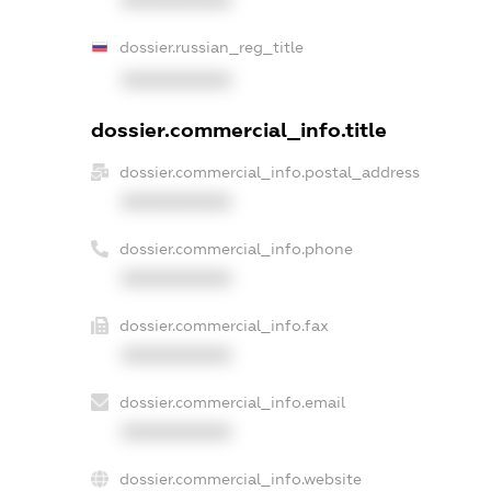
XXXXXXXXXX
dossier.russian_reg_title
XXXXXXXXXX
dossier.commercial_info.title
dossier.commercial_info.postal_address
XXXXXXXXXX
dossier.commercial_info.phone
XXXXXXXXXX
dossier.commercial_info.fax
XXXXXXXXXX
dossier.commercial_info.email
XXXXXXXXXX
dossier.commercial_info.website