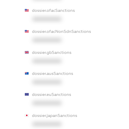
dossier.ofacSanctions
XXXXXXXXXX
dossier.ofacNonSdnSanctions
XXXXXXXXXX
dossier.gbSanctions
XXXXXXXXXX
dossier.ausSanctions
XXXXXXXXXX
dossier.euSanctions
XXXXXXXXXX
dossier.japanSanctions
XXXXXXXXXX