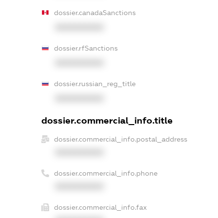
dossier.canadaSanctions
XXXXXXXXXX
dossier.rfSanctions
XXXXXXXXXX
dossier.russian_reg_title
XXXXXXXXXX
dossier.commercial_info.title
dossier.commercial_info.postal_address
XXXXXXXXXX
dossier.commercial_info.phone
XXXXXXXXXX
dossier.commercial_info.fax