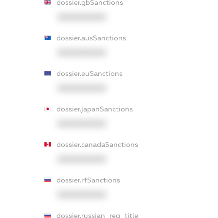
dossier.gbSanctions
XXXXXXXXXX
dossier.ausSanctions
XXXXXXXXXX
dossier.euSanctions
XXXXXXXXXX
dossier.japanSanctions
XXXXXXXXXX
dossier.canadaSanctions
XXXXXXXXXX
dossier.rfSanctions
XXXXXXXXXX
dossier.russian_reg_title