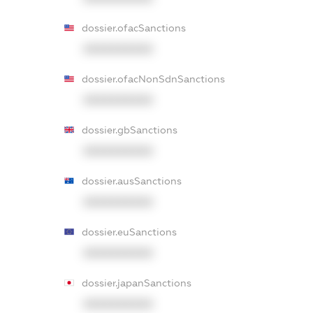
dossier.ofacSanctions
XXXXXXXXXX
dossier.ofacNonSdnSanctions
XXXXXXXXXX
dossier.gbSanctions
XXXXXXXXXX
dossier.ausSanctions
XXXXXXXXXX
dossier.euSanctions
XXXXXXXXXX
dossier.japanSanctions
XXXXXXXXXX