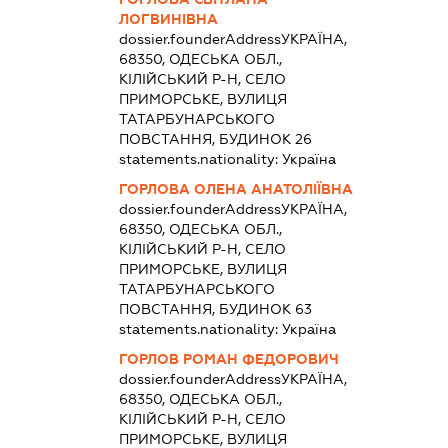
ЛОГВИНІВНА
dossier.founderAddress
УКРАЇНА,
68350, ОДЕСЬКА ОБЛ.,
КІЛІЙСЬКИЙ Р-Н, СЕЛО
ПРИМОРСЬКЕ, ВУЛИЦЯ
ТАТАРБУНАРСЬКОГО
ПОВСТАННЯ, БУДИНОК 26
statements.nationality:
Україна
ГОРЛОВА ОЛЕНА АНАТОЛІЇВНА
dossier.founderAddress
УКРАЇНА,
68350, ОДЕСЬКА ОБЛ.,
КІЛІЙСЬКИЙ Р-Н, СЕЛО
ПРИМОРСЬКЕ, ВУЛИЦЯ
ТАТАРБУНАРСЬКОГО
ПОВСТАННЯ, БУДИНОК 63
statements.nationality:
Україна
ГОРЛОВ РОМАН ФЕДОРОВИЧ
dossier.founderAddress
УКРАЇНА,
68350, ОДЕСЬКА ОБЛ.,
КІЛІЙСЬКИЙ Р-Н, СЕЛО
ПРИМОРСЬКЕ, ВУЛИЦЯ