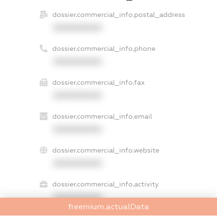
dossier.commercial_info.postal_address
XXXXXXXXXX
dossier.commercial_info.phone
XXXXXXXXXX
dossier.commercial_info.fax
XXXXXXXXXX
dossier.commercial_info.email
XXXXXXXXXX
dossier.commercial_info.website
XXXXXXXXXX
dossier.commercial_info.activity
XXXXXXXXXX
freemium.actualData