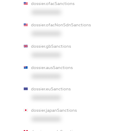
dossier.ofacSanctions
XXXXXXXXXX
dossier.ofacNonSdnSanctions
XXXXXXXXXX
dossier.gbSanctions
XXXXXXXXXX
dossier.ausSanctions
XXXXXXXXXX
dossier.euSanctions
XXXXXXXXXX
dossier.japanSanctions
XXXXXXXXXX