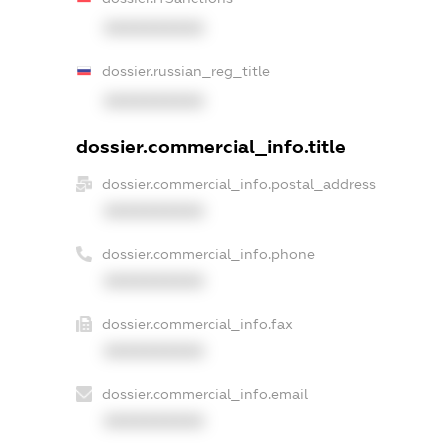
XXXXXXXXXX
dossier.russian_reg_title
XXXXXXXXXX
dossier.commercial_info.title
dossier.commercial_info.postal_address
XXXXXXXXXX
dossier.commercial_info.phone
XXXXXXXXXX
dossier.commercial_info.fax
XXXXXXXXXX
dossier.commercial_info.email
XXXXXXXXXX