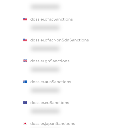
XXXXXXXXXX
dossier.ofacSanctions
XXXXXXXXXX
dossier.ofacNonSdnSanctions
XXXXXXXXXX
dossier.gbSanctions
XXXXXXXXXX
dossier.ausSanctions
XXXXXXXXXX
dossier.euSanctions
XXXXXXXXXX
dossier.japanSanctions