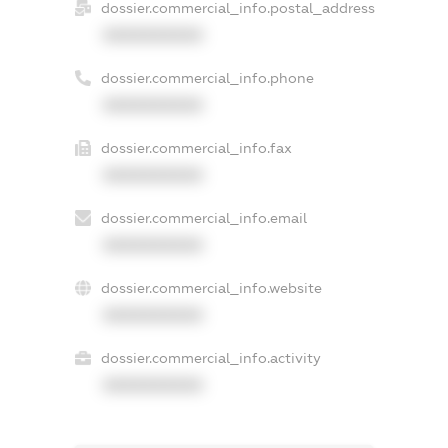
dossier.commercial_info.postal_address
XXXXXXXXXX
dossier.commercial_info.phone
XXXXXXXXXX
dossier.commercial_info.fax
XXXXXXXXXX
dossier.commercial_info.email
XXXXXXXXXX
dossier.commercial_info.website
XXXXXXXXXX
dossier.commercial_info.activity
XXXXXXXXXX