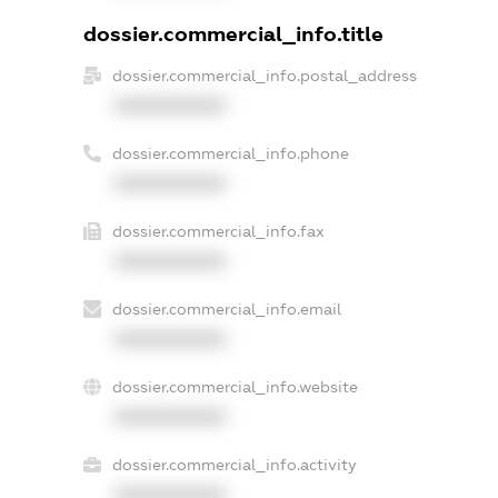
dossier.commercial_info.title
dossier.commercial_info.postal_address
XXXXXXXXXX
dossier.commercial_info.phone
XXXXXXXXXX
dossier.commercial_info.fax
XXXXXXXXXX
dossier.commercial_info.email
XXXXXXXXXX
dossier.commercial_info.website
XXXXXXXXXX
dossier.commercial_info.activity
XXXXXXXXXX