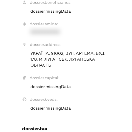
dossier.beneficiaries:
dossier.missingData
dossier.smida:
XXXXXXXXXX
dossier.address:
УКРАЇНА, 91002, ВУЛ. АРТЕМА, БУД.
178, М. ЛУГАНСЬК, ЛУГАНСЬКА
ОБЛАСТЬ
dossier.capital:
dossier.missingData
dossier.kveds:
dossier.missingData
dossier.tax