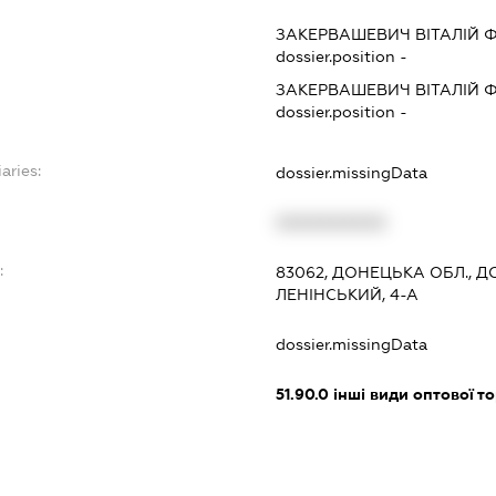
ЗАКЕРВАШЕВИЧ ВІТАЛІЙ
dossier.position -
ЗАКЕРВАШЕВИЧ ВІТАЛІЙ
dossier.position -
aries:
dossier.missingData
XXXXXXXXXX
:
83062, ДОНЕЦЬКА ОБЛ., Д
ЛЕНІНСЬКИЙ, 4-А
dossier.missingData
51.90.0
інші види оптової то